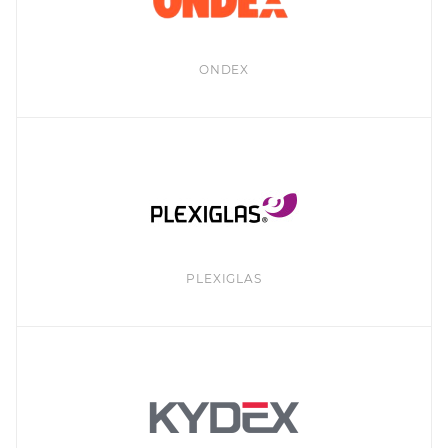
ONDEX
PLEXIGLAS