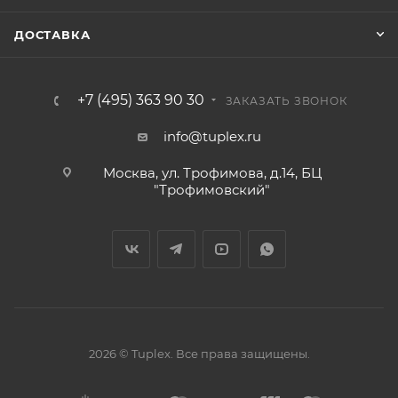
ДОСТАВКА
+7 (495) 363 90 30
ЗАКАЗАТЬ ЗВОНОК
info@tuplex.ru
Москва, ул. Трофимова, д.14, БЦ
"Трофимовский"
2026 © Tuplex. Все права защищены.