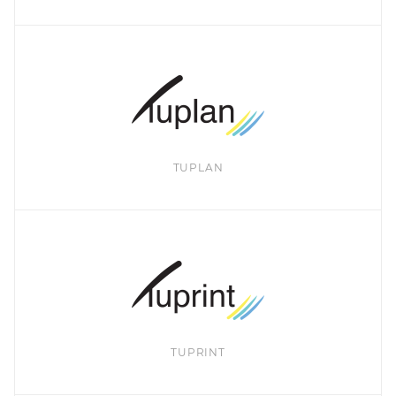
TUPLAN
TUPRINT