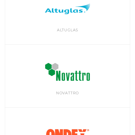
ALTUGLAS
NOVATTRO