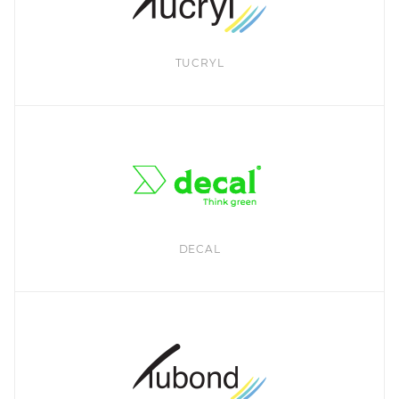
TUCRYL
DECAL