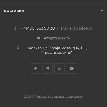
ДОСТАВКА
+7 (495) 363 90 30
ЗАКАЗАТЬ ЗВОНОК
info@tuplex.ru
Москва, ул. Трофимова, д.14, БЦ
"Трофимовский"
2026 © Tuplex. Все права защищены.