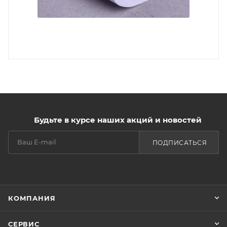
Будьте в курсе наших акций и новостей
ПОДПИСАТЬСЯ
КОМПАНИЯ
СЕРВИС