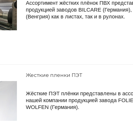
Ассортимент жёстких плёнок ПВХ предста
продукцией заводов BILCARE (Германия
(Венгрия) как в листах, так и в рулонах.
Жесткие пленки ПЭТ
Жёсткие ПЭТ плёнки представлены в асс
нашей компании продукцией завода FOL
WOLFEN (Германия).