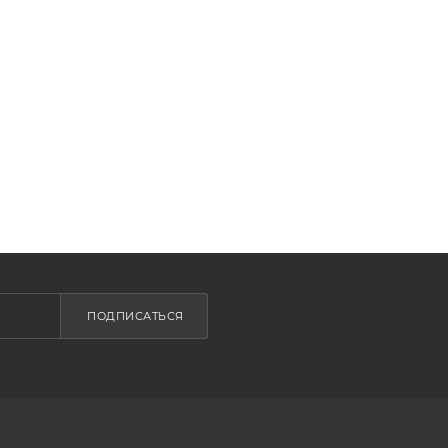
ПОДПИСАТЬСЯ