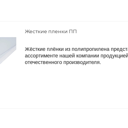
Жесткие пленки ПП
Жёсткие плёнки из полипропилена предс
ассортименте нашей компании продукцие
отечественного производителя.