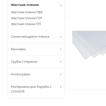
Жесткие пленки
Жесткие пленки ПВХ
Жесткие пленки ПЭТ
Жесткие пленки ПП
Самоклеящаяся пленка
Баннеры
Трубы | стержни
Аксессуары
Материалы для борьбы с
COVID19