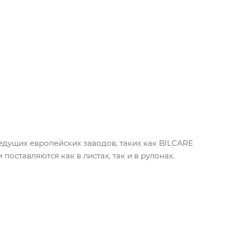
дущих европейских заводов, таких как BILCARE
поставляются как в листах, так и в рулонах.