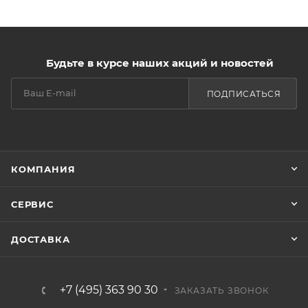
Будьте в курсе наших акций и новостей
ПОДПИСАТЬСЯ
КОМПАНИЯ
СЕРВИС
ДОСТАВКА
+7 (495) 363 90 30
ЗАКАЗАТЬ ЗВОНОК