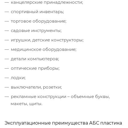
канцелярские принадлежности;
спортивный инвентарь;
торговое оборудование;
садовые инструменты;
игрушки, детские конструкторы;
медицинское оборудование;
детали компьютеров;
оптические приборы;
лодки;
выключатели, розетки;
рекламные конструкции – объемные буквы,
макеты, щиты.
Эксплуатационные преимущества АБС пластика