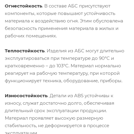
Огнестойкость
.
В составе АБС присутствуют
компоненты, которые повышают устойчивость
материала к воздействию огня. Этим обусловлена
безопасность применения материала в жилых и
рабочих помещениях.
Теплостойкость
.
Изделия из АБС могут длительно
эксплуатироваться при температуре до 90°С и
кратковременно – до 103°С. Материал нормально
реагирует на рабочую температуру, при которой
функционирует техника, оборудование, приборы.
Износостойкость
.
Детали из ABS устойчивы к
износу, служат достаточно долго, обеспечивая
длительный срок эксплуатации продукции.
Материал проявляет высокую размерную
стабильность, не деформируется в процессе
эксплуатации.