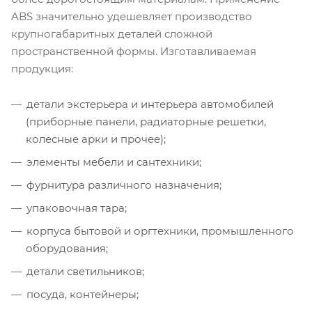
ABS значительно удешевляет производство
крупногабаритных деталей сложной
пространственной формы. Изготавливаемая
продукция:
детали экстерьера и интерьера автомобилей
(приборные панели, радиаторные решетки,
колесные арки и прочее);
элементы мебели и сантехники;
фурнитура различного назначения;
упаковочная тара;
корпуса бытовой и оргтехники, промышленного
оборудования;
детали светильников;
посуда, контейнеры;