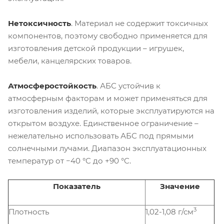
Нетоксичность
.
Материал не содержит токсичных
компонентов, поэтому свободно применяется для
изготовления детской продукции – игрушек,
мебели, канцелярских товаров.
Атмосферостойкость
.
АБС устойчив к
атмосферным факторам и может применяться для
изготовления изделий, которые эксплуатируются на
открытом воздухе. Единственное ограничение –
нежелательно использовать АБС под прямыми
солнечными лучами. Диапазон эксплуатационных
температур от −40 °C до +90 °C.
Показатель
Значение
3
Плотность
1,02-1,08 г/см