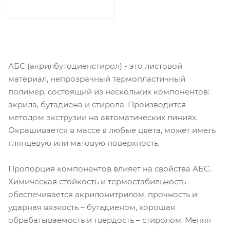
АБС (акрилбутодиенстирол) - это листовой
материал, непрозрачный термопластичный
полимер, состоящий из нескольких компонентов:
акрила, бутадиена и стирола. Производится
методом экструзии на автоматических линиях.
Окрашивается в массе в любые цвета, может иметь
глянцевую или матовую поверхность.
Пропорция компонентов влияет на свойства АБС.
Химическая стойкость и термостабильность
обеспечивается акрилонитрилом, прочность и
ударная вязкость – бутадиеном, хорошая
обрабатываемость и твердость – стиролом. Меняя