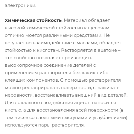
электроники.
Химическая стойкость
.
Материал обладает
высокой химической стойкостью к щелочам,
отлично моется различными средствами. Не
вступает во взаимодействие с маслами, обладает
стойкостью к кислотам. Растворяется в ацетоне –
это свойство позволяет производить
высокопрочное соединение деталей с
применением растворителя без каких-либо
клеящих компонентов. С помощью растворителя
можно реставрировать поверхности, сглаживать
неровности, восстанавливать внешний вид деталей.
Для локального воздействия ацетон наносится
кистью, а для восстановления всей поверхности (в
том числе со сложными выступами и углублениями)
используются пары растворителя.