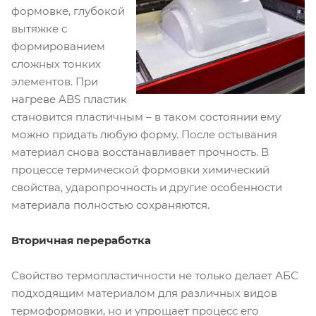
формовке, глубокой
вытяжке с
формированием
сложных тонких
элементов. При
нагреве ABS пластик
становится пластичным – в таком состоянии ему
можно придать любую форму. После остывания
материал снова восстанавливает прочность. В
процессе термической формовки химический
свойства, ударопрочность и другие особенности
материала полностью сохраняются.
Вторичная переработка
Свойство термопластичности не только делает АБС
подходящим материалом для различных видов
термоформовки, но и упрощает процесс его