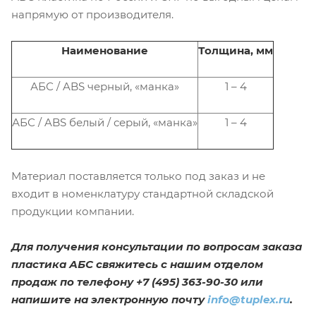
напрямую от производителя.
Наименование
Толщина, мм
АБС / ABS черный, «манка»
1 – 4
АБС / ABS белый / серый, «манка»
1 – 4
Материал поставляется только под заказ и не
входит в номенклатуру стандартной складской
продукции компании.
Для получения консультации по вопросам заказа
пластика АБС свяжитесь с нашим отделом
продаж по телефону +7 (495) 363-90-30 или
напишите на электронную почту
info@tuplex.ru
.