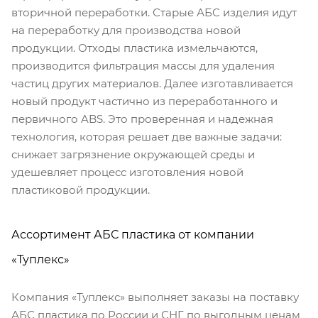
вторичной переработки. Старые АБС изделия идут
на переработку для производства новой
продукции. Отходы пластика измельчаются,
производится фильтрация массы для удаления
частиц других материалов. Далее изготавливается
новый продукт частично из переработанного и
первичного ABS. Это проверенная и надежная
технология, которая решает две важные задачи:
снижает загрязнение окружающей среды и
удешевляет процесс изготовления новой
пластиковой продукции.
Ассортимент АБС пластика от компании
«Туплекс»
Компания «Туплекс» выполняет заказы на поставку
АБС пластика по России и СНГ по выгодным ценам