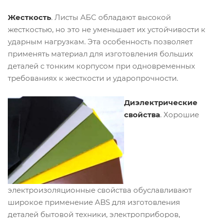
Жесткость
.
Листы АБС обладают высокой
жесткостью, но это не уменьшает их устойчивости к
ударным нагрузкам. Эта особенность позволяет
применять материал для изготовления больших
деталей с тонким корпусом при одновременных
требованиях к жесткости и ударопрочности.
Диэлектрические
свойства
.
Хорошие
электроизоляционные свойства обуславливают
широкое применение ABS для изготовления
деталей бытовой техники, электроприборов,