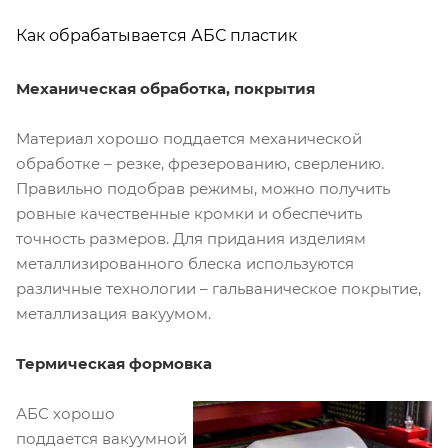
Как обрабатывается АБС пластик
Механическая обработка, покрытия
Материал хорошо поддается механической
обработке – резке, фрезерованию, сверлению.
Правильно подобрав режимы, можно получить
ровные качественные кромки и обеспечить
точность размеров. Для придания изделиям
металлизированного блеска используются
различные технологии – гальваническое покрытие,
металлизация вакуумом.
Термическая формовка
АБС хорошо
поддается вакуумной