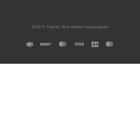
2026 © Tuplex. Все права защищены.