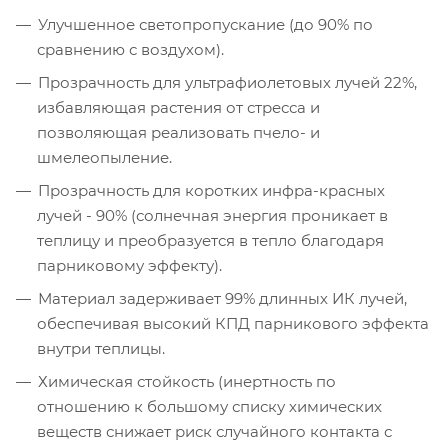
Улучшенное светопропускание (до 90% по
сравнению с воздухом).
Прозрачность для ультрафиолетовых лучей 22%,
избавляющая растения от стресса и
позволяющая реализовать пчело- и
шмелеопыление.
Прозрачность для коротких инфра-красных
лучей - 90% (солнечная энергия проникает в
теплицу и преобразуется в тепло благодаря
парниковому эффекту).
Материал задерживает 99% длинных ИК лучей,
обеспечивая высокий КПД парникового эффекта
внутри теплицы.
Химическая стойкость (инертность по
отношению к большому списку химических
веществ снижает риск случайного контакта с