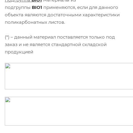
подгруппы
BIO1
применяются, если для данного
объекта являются достаточными характеристики
поликарбонатных листов.
(*) – данный материал поставляется только под
заказ и не является стандартной складской
продукцией