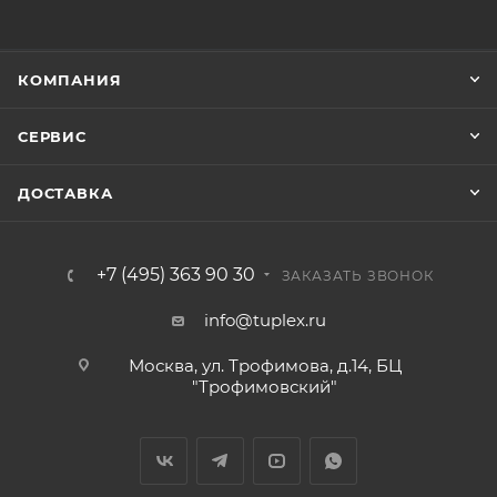
КОМПАНИЯ
СЕРВИС
ДОСТАВКА
+7 (495) 363 90 30
ЗАКАЗАТЬ ЗВОНОК
info@tuplex.ru
Москва, ул. Трофимова, д.14, БЦ
"Трофимовский"