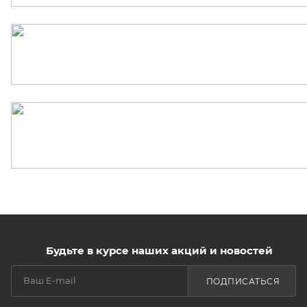
Будьте в курсе наших акций и новостей
ПОДПИСАТЬСЯ