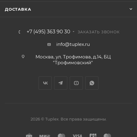
ДОСТАВКА
+7 (495) 363 90 30
ЗАКАЗАТЬ ЗВОНОК
info@tuplex.ru
Москва, ул. Трофимова, д.14, БЦ
"Трофимовский"
2026 © Tuplex. Все права защищены.