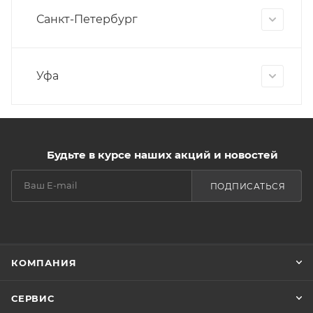
Санкт-Петербург
Уфа
Будьте в курсе наших акций и новостей
ПОДПИСАТЬСЯ
КОМПАНИЯ
СЕРВИС