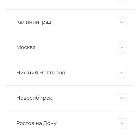
Калининград
Москва
Нижний Новгород
Новосибирск
Ростов на Дону