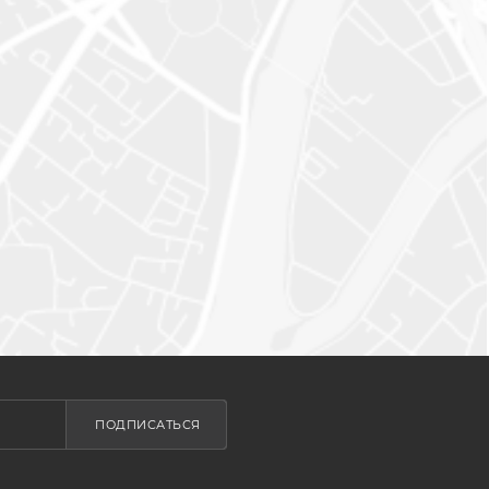
ПОДПИСАТЬСЯ