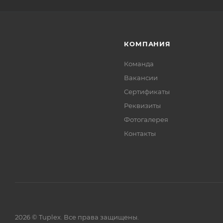
КОМПАНИЯ
Команда
Вакансии
Сертификаты
Реквизиты
Фотогалерея
Контакты
2026 © Tuplex. Все права защищены.