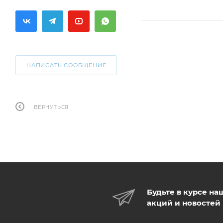
НАПИСАТЬ СООБЩЕНИЕ
ВЕРНУТЬСЯ
Будьте в курсе на
акций и новостей