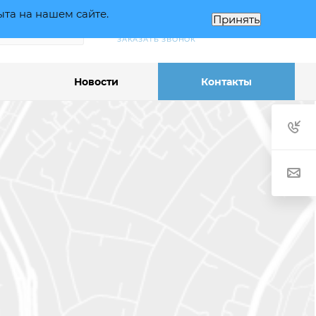
ыта на нашем сайте.
Принять
+7 (495) 363 90 30
ВОЙТИ
ЗАКАЗАТЬ ЗВОНОК
Новости
Контакты