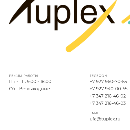
РЕЖИМ РАБОТЫ
ТЕЛЕФОН
Пн - Пт: 9.00 - 18.00
+7 927 960-70-55
Сб - Вс: выходные
+7 927 940-00-55
+7 347 216-46-02
+7 347 216-46-03
EMAIL
ufa@tuplex.ru