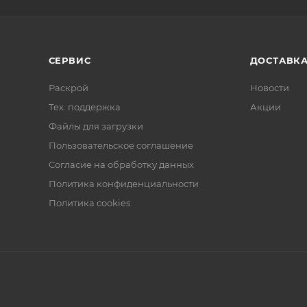
СЕРВИС
ДОСТАВК
Раскрой
Новости
Тех. поддержка
Акции
Файлы для загрузки
Пользовательское соглашение
Согласие на обработку данных
Политика конфиденциальности
Политика cookies