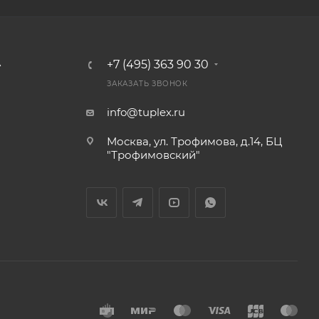
А
+7 (495) 363 90 30
ЗАКАЗАТЬ ЗВОНОК
info@tuplex.ru
Москва, ул. Трофимова, д.14, БЦ
"Трофимовский"