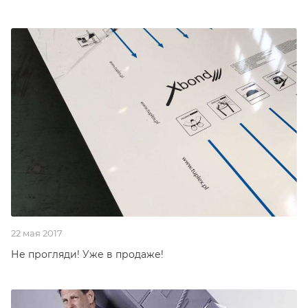
22 мая 2017
Не прогляди! Уже в продаже!