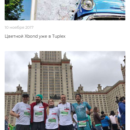
10 ноября 2017
Цветной Xbond уже в Tuplex