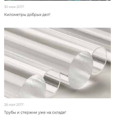
30 мая 2017
Километры добрых дел!
26 мая 2017
Трубы и стержни уже на складе!