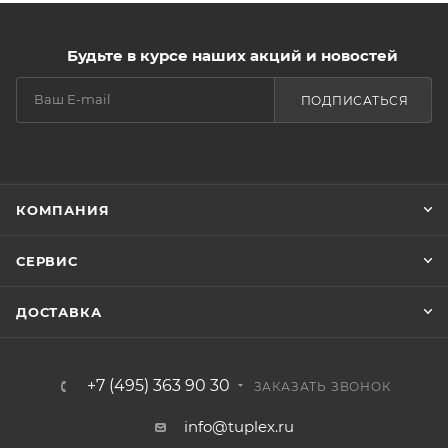
Будьте в курсе наших акций и новостей
ПОДПИСАТЬСЯ
КОМПАНИЯ
СЕРВИС
ДОСТАВКА
+7 (495) 363 90 30
ЗАКАЗАТЬ ЗВОНОК
info@tuplex.ru