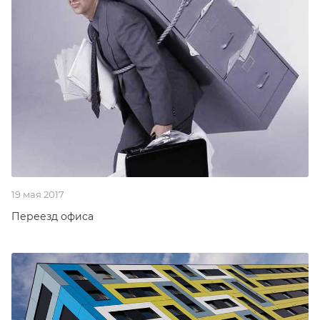
19 мая 2017
Переезд офиса